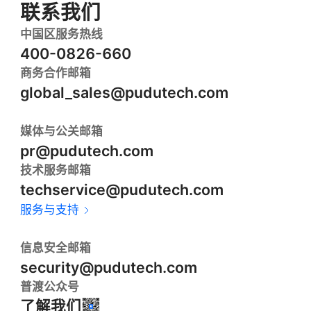
联系我们
中国区服务热线
400-0826-660
商务合作邮箱
global_sales@pudutech.com
媒体与公关邮箱
pr@pudutech.com
技术服务邮箱
techservice@pudutech.com
服务与支持
信息安全邮箱
security@pudutech.com
普渡公众号
了解我们