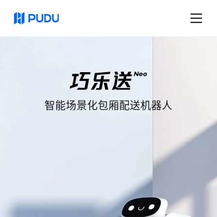
智能场景化包厢配送机器人